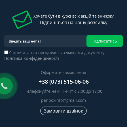
Хочете бути в курсі всіх акцій та знижок?
Підпишіться на нашу розсилку
Підписатись
Я прочитав та погоджуюсь з умовами документу
Політика конфіденційності
Оформити замовлення
+38 (073) 515-06-06
Телефонуйте нам: Пн-Пт с 8:00 до 18:00
panboxinfo@gmail.com
Замовити дзвінок