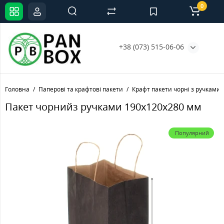
0
+38 (073) 515-06-06
Головна
Паперові та крафтові пакети
Крафт пакети чорні з ручками
Пакет чорнийз ручками 190х120х280 мм
Популярний