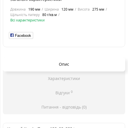
Довжина
190 мм
Ширина
120 мм
Висота
275 мм
Щільність паперу
80 г/кв.м
Всі характеристики
Facebook
Опис
Характеристики
0
Відгуки
Питання - відповідь (0)