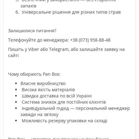
запахів
Універсальне рішення для різних типів страв
Залишилися питання?
Телефонуйте до менеджера: +38 (073) 958-88-48
Пишіть у Viber або Telegram, або залишайте заявку на
сайті
Чому обирають Pan Box:
Власне виробництво
Висока якість матеріалів
Швидка доставка по всій Україні
Система знижок для постійних клієнтів
Індивідуальний підхід — персональний менеджер
завжди на зв’язку
Можливість резерву упаковки на складі