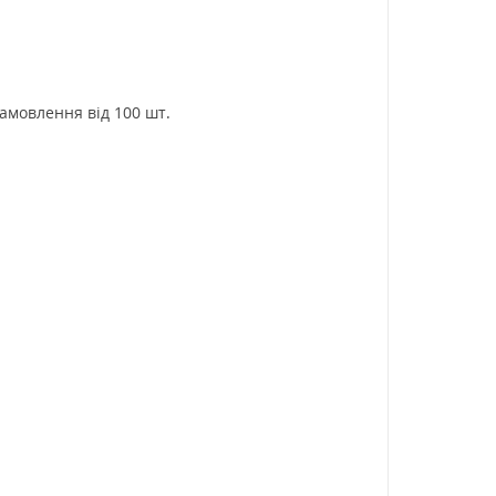
замовлення від 100 шт.