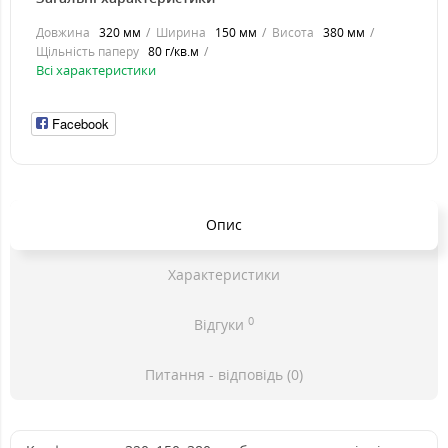
Довжина
320 мм
Ширина
150 мм
Висота
380 мм
Щільність паперу
80 г/кв.м
Всі характеристики
Facebook
Опис
Характеристики
0
Відгуки
Питання - відповідь (0)